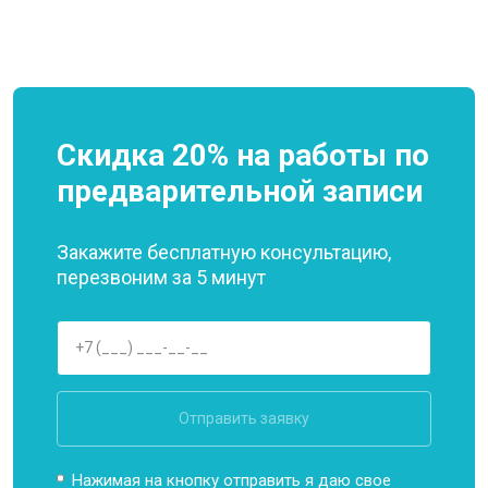
Скидка 20% на работы по
предварительной записи
Закажите бесплатную консультацию,
перезвоним за 5 минут
Отправить заявку
Нажимая на кнопку отправить я даю свое