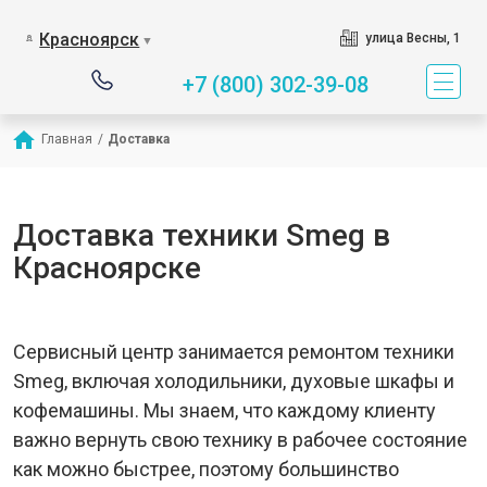
Красноярск
улица Весны, 1
▼
+7 (800) 302-39-08
Главная
/
Доставка
Доставка техники Smeg в
Красноярске
Сервисный центр занимается ремонтом техники
Smeg, включая холодильники, духовые шкафы и
кофемашины. Мы знаем, что каждому клиенту
важно вернуть свою технику в рабочее состояние
как можно быстрее, поэтому большинство