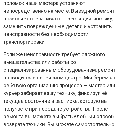
поломок наши мастера устраняют
непосредственно на месте. Выездной ремонт
позволяет оперативно провести диагностику,
заменить повреждённые детали и устранить
неисправности без необходимости
транспортировки.
Если же неисправность требует сложного
вмешательства или работы со
специализированным оборудованием, ремонт
проводится в сервисном центре. Мы берём на
себя всю организацию процесса — мастер или
курьер забирает вашу технику, фиксируя её
текущее состояние в расписке, которую вы
получаете при передаче устройства. После
ремонта вы можете выбрать удобный способ
возврата техники. Вы можете самостоятельно