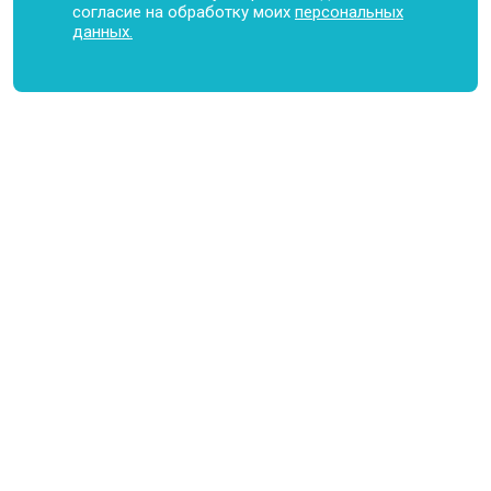
согласие на обработку моих
персональных
данных.