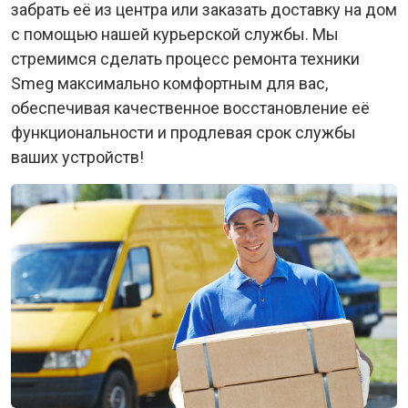
забрать её из центра или заказать доставку на дом
с помощью нашей курьерской службы. Мы
стремимся сделать процесс ремонта техники
Smeg максимально комфортным для вас,
обеспечивая качественное восстановление её
функциональности и продлевая срок службы
ваших устройств!