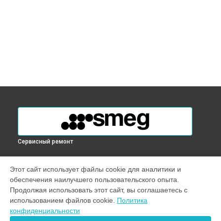
Сервисный ремонт
УСТРОЙСТВА
Этот сайт использует файлы cookie для аналитики и
обеспечения наилучшего пользовательского опыта.
Варочная панель
Продолжая использовать этот сайт, вы соглашаетесь с
Духовой шкаф
использованием файлов cookie.
Политика
Кофемашина
конфиденциальности
Кухонная плита