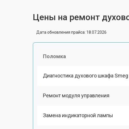
Цены на ремонт духов
Дата обновления прайса: 18.07.2026
Поломка
Диагностика духового шкафа Smeg
Ремонт модуля управления
Замена индикаторной лампы