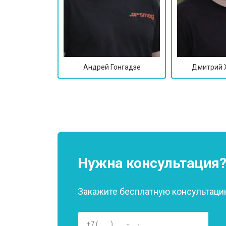
Андрей Гонгадзе
Дмитрий 
Нужна консультация
Закажите бесплатную консультацию