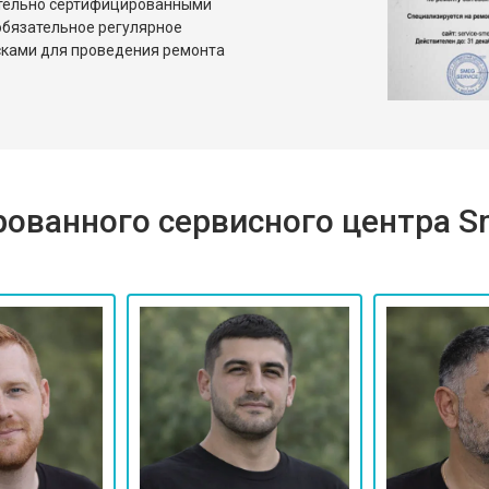
ительно сертифицированными
бязательное регулярное
сками для проведения ремонта
ованного сервисного центра 