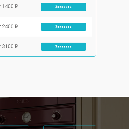
т 1400 ₽
Заказать
т 2400 ₽
Заказать
т 3100 ₽
Заказать
т 2550 ₽
Заказать
т 2500 ₽
Заказать
т 2300 ₽
Заказать
т 4500 ₽
Заказать