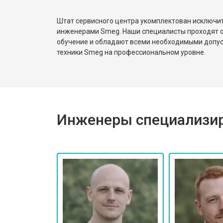
Штат сервисного центра укомплектован исключ
инженерами Smeg. Наши специалисты проходят о
обучение и обладают всеми необходимыми допу
техники Smeg на профессиональном уровне.
Инженеры специализир