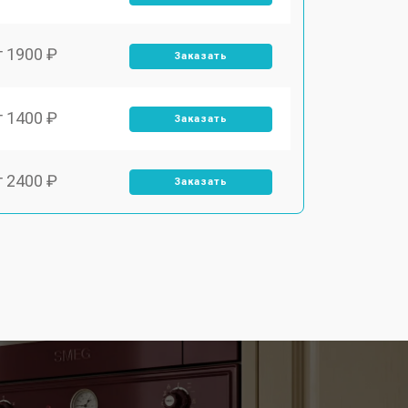
т 1900 ₽
Заказать
т 1400 ₽
Заказать
т 2400 ₽
Заказать
т 3100 ₽
Заказать
т 2550 ₽
Заказать
т 2500 ₽
Заказать