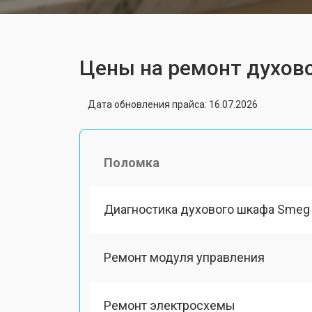
Цены на ремонт духов
Дата обновления прайса: 16.07.2026
Поломка
Диагностика духового шкафа Smeg
Ремонт модуля управления
Ремонт электросхемы