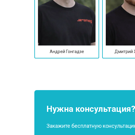
Андрей Гонгадзе
Дмитрий 
Нужна консультация
Закажите бесплатную консультацию