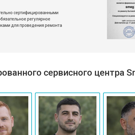
ительно сертифицированными
бязательное регулярное
сками для проведения ремонта
ованного сервисного центра 