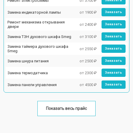
Ремонт электросхемы
от 3700 ₽
Заказать
Замена индикаторной лампы
от 1900 ₽
Заказать
Ремонт механизма открывания
от 2400 ₽
Заказать
двери
Замена ТЭН духового шкафа Smeg
от 3100 ₽
Заказать
Замена таймера духового шкафа
от 2550 ₽
Заказать
Smeg
Замена шнура питания
от 2500 ₽
Заказать
Замена термодатчика
от 2300 ₽
Заказать
Замена панели управления
от 4500 ₽
Заказать
Показать весь прайс