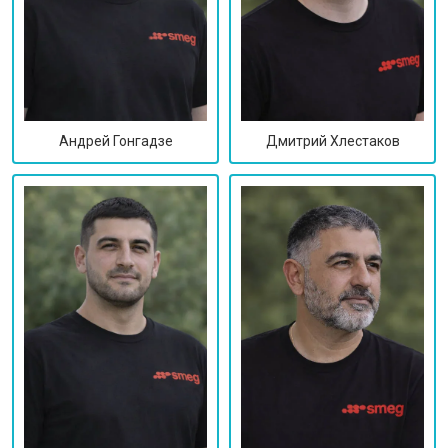
Дмитрий Хлестаков
Андрей Гонгадзе