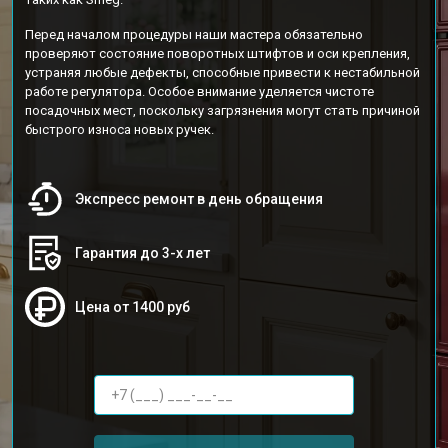
Перед началом процедуры наши мастера обязательно
проверяют состояние поворотных штифтов и оси крепления,
устраняя любые дефекты, способные привести к нестабильной
работе регулятора. Особое внимание уделяется чистоте
посадочных мест, поскольку загрязнения могут стать причиной
быстрого износа новых ручек.
Экспресс ремонт в день обращения
Гарантия до 3-х лет
Цена от 1400 руб