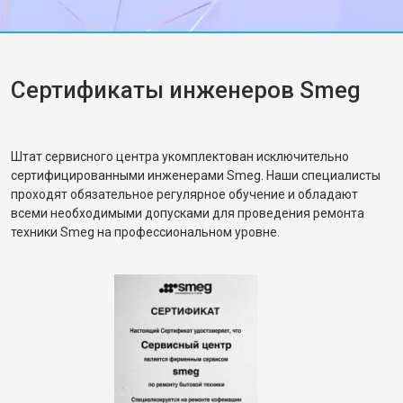
Сертификаты инженеров Smeg
Штат сервисного центра укомплектован исключительно
сертифицированными инженерами Smeg. Наши специалисты
проходят обязательное регулярное обучение и обладают
всеми необходимыми допусками для проведения ремонта
техники Smeg на профессиональном уровне.