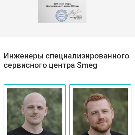
Инженеры специализированного
сервисного центра Smeg