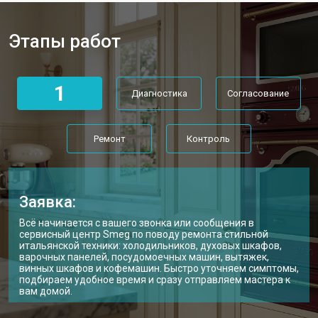
Этапы работ
1
Диагностика
Согласование
Ремонт
Контроль
Заявка:
Всё начинается с вашего звонка или сообщения в
сервисный центр Smeg по поводу ремонта стильной
итальянской техники: холодильников, духовых шкафов,
варочных панелей, посудомоечных машин, вытяжек,
винных шкафов и кофемашин. Быстро уточняем симптомы,
подбираем удобное время и сразу отправляем мастера к
вам домой.