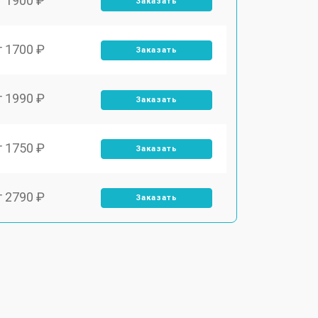
т 1900 ₽
Заказать
т 1700 ₽
Заказать
т 1990 ₽
Заказать
т 1750 ₽
Заказать
т 2790 ₽
Заказать
т 1700 ₽
Заказать
т 2250 ₽
Заказать