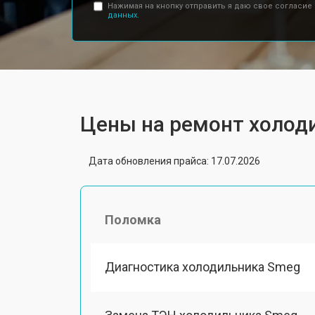
Нажимая на кнопку отправить я даю свое согласие
данных.
Цены на ремонт холод
Дата обновления прайса: 17.07.2026
Поломка
Диагностика холодильника Smeg