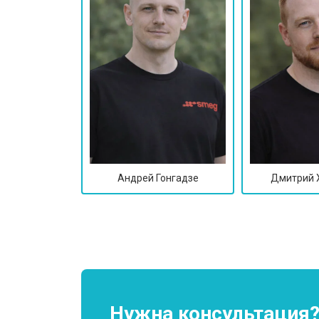
Андрей Гонгадзе
Дмитрий 
Нужна консультация