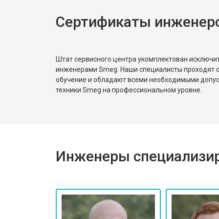
Сертификаты инженер
Штат сервисного центра укомплектован исключ
инженерами Smeg. Наши специалисты проходят о
обучение и обладают всеми необходимыми допу
техники Smeg на профессиональном уровне.
Инженеры специализир