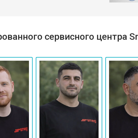
ованного сервисного центра 