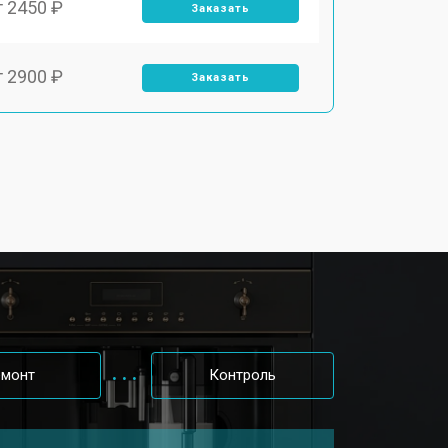
т 2450 ₽
Заказать
т 2900 ₽
Заказать
т 1900 ₽
Заказать
т 1900 ₽
Заказать
т 2400 ₽
Заказать
т 2500 ₽
Заказать
емонт
Контроль