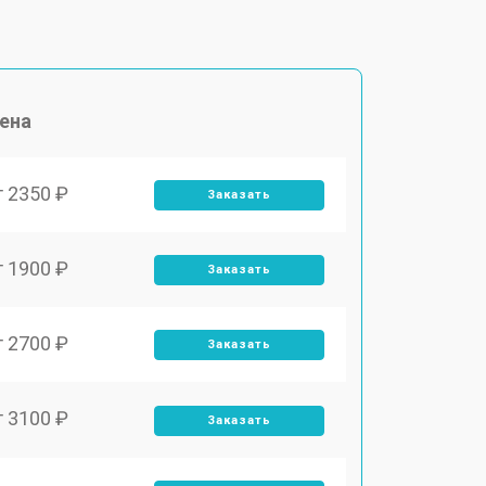
ена
т 2350 ₽
Заказать
т 1900 ₽
Заказать
т 2700 ₽
Заказать
т 3100 ₽
Заказать