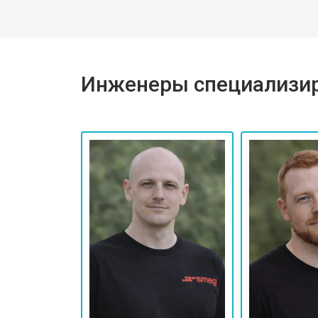
Инженеры специализир