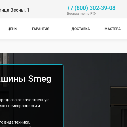
+7 (800) 302-39-08
лица Весны, 1
Бесплатно по РФ
ЦЕНЫ
ГАРАНТИЯ
ДОСТАВКА
МАСТЕРА
ашины Smeg
 предлагают качественную
яют неисправности и
о вида техники,