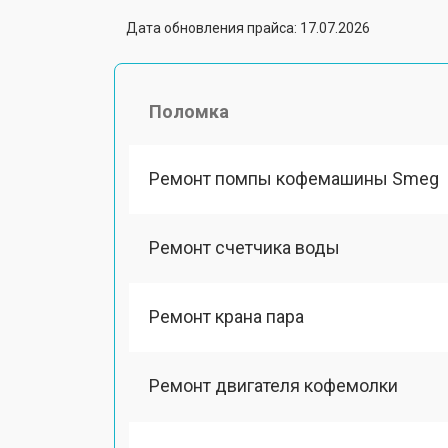
Дата обновления прайса: 17.07.2026
Поломка
Ремонт помпы кофемашины Smeg
Ремонт счетчика воды
Ремонт крана пара
Ремонт двигателя кофемолки