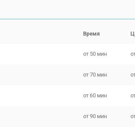
Время
Ц
от 50 мин
о
от 70 мин
о
от 60 мин
о
от 90 мин
о