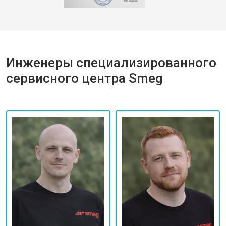
Инженеры специализированного
сервисного центра Smeg