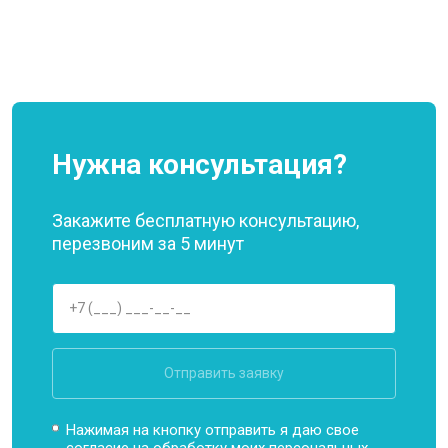
Нужна консультация?
Закажите бесплатную консультацию,
перезвоним за 5 минут
Отправить заявку
Нажимая на кнопку отправить я даю свое
согласие на обработку моих
персональных