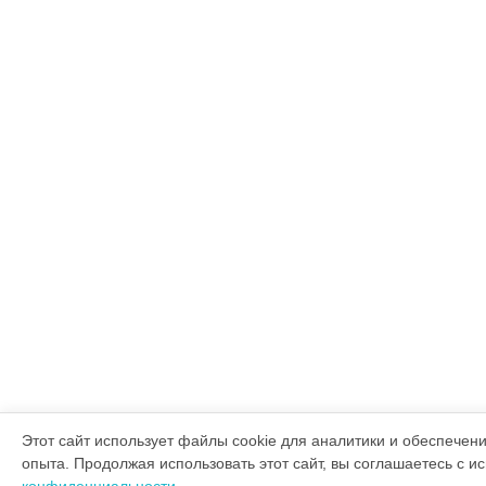
Этот сайт использует файлы cookie для аналитики и обеспечен
опыта. Продолжая использовать этот сайт, вы соглашаетесь с 