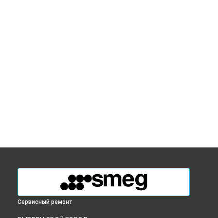
Сервисный ремонт