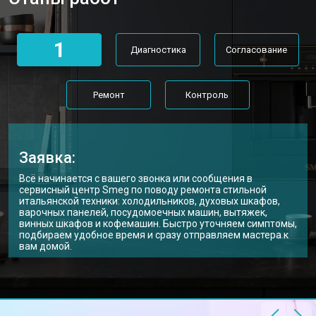
1
Диагностика
Согласование
Ремонт
Контроль
Заявка:
Всё начинается с вашего звонка или сообщения в
сервисный центр Smeg по поводу ремонта стильной
итальянской техники: холодильников, духовых шкафов,
варочных панелей, посудомоечных машин, вытяжек,
винных шкафов и кофемашин. Быстро уточняем симптомы,
подбираем удобное время и сразу отправляем мастера к
вам домой.