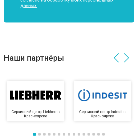
данных.
Наши партнёры
Сервисный центр Liebherr в
Сервисный центр Indesit в
Красноярске
Красноярске