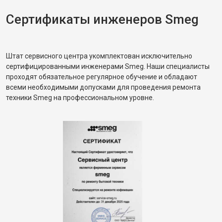
Сертификаты инженеров Smeg
Штат сервисного центра укомплектован исключительно
сертифицированными инженерами Smeg. Наши специалисты
проходят обязательное регулярное обучение и обладают
всеми необходимыми допусками для проведения ремонта
техники Smeg на профессиональном уровне.