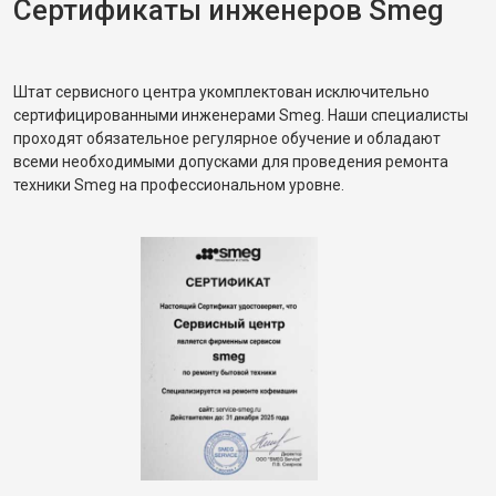
Сертификаты инженеров Smeg
Штат сервисного центра укомплектован исключительно
сертифицированными инженерами Smeg. Наши специалисты
проходят обязательное регулярное обучение и обладают
всеми необходимыми допусками для проведения ремонта
техники Smeg на профессиональном уровне.