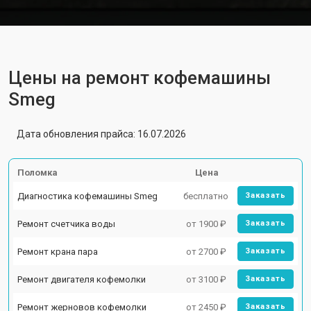
Цены на ремонт кофемашины
Smeg
Дата обновления прайса: 16.07.2026
Поломка
Цена
Диагностика кофемашины Smeg
бесплатно
Заказать
Ремонт счетчика воды
от 1900 ₽
Заказать
Ремонт крана пара
от 2700 ₽
Заказать
Ремонт двигателя кофемолки
от 3100 ₽
Заказать
Ремонт жерновов кофемолки
от 2450 ₽
Заказать