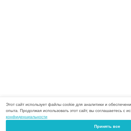
Этот сайт использует файлы cookie для аналитики и обеспечен
опыта. Продолжая использовать этот сайт, вы соглашаетесь с 
конфиденциальности
Принять все