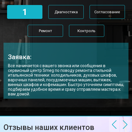
1
Диагностика
Согласование
Ремонт
Контроль
Заявка:
Всё начинается с вашего звонка или сообщения в
сервисный центр Smeg по поводу ремонта стильной
итальянской техники: холодильников, духовых шкафов,
варочных панелей, посудомоечных машин, вытяжек,
винных шкафов и кофемашин. Быстро уточняем симптомы,
подбираем удобное время и сразу отправляем мастера к
вам домой.
Отзывы наших клиентов