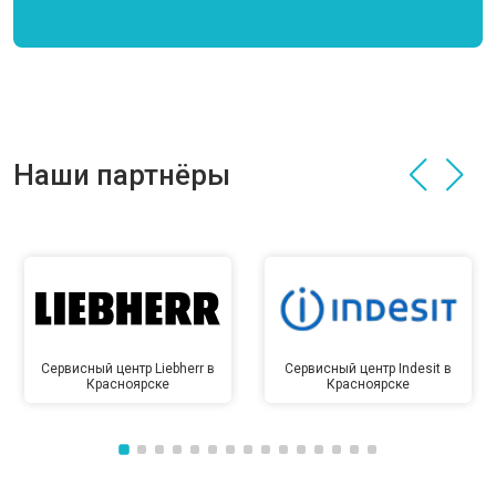
Наши партнёры
Сервисный центр Liebherr в
Сервисный центр Indesit в
Красноярске
Красноярске