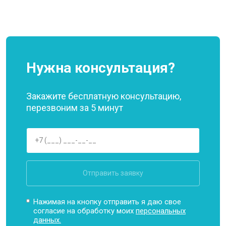
Нужна консультация?
Закажите бесплатную консультацию,
перезвоним за 5 минут
Отправить заявку
Нажимая на кнопку отправить я даю свое
согласие на обработку моих
персональных
данных.