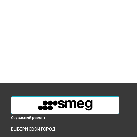
Сервисный ремонт
ВЫБЕРИ СВОЙ ГОРОД