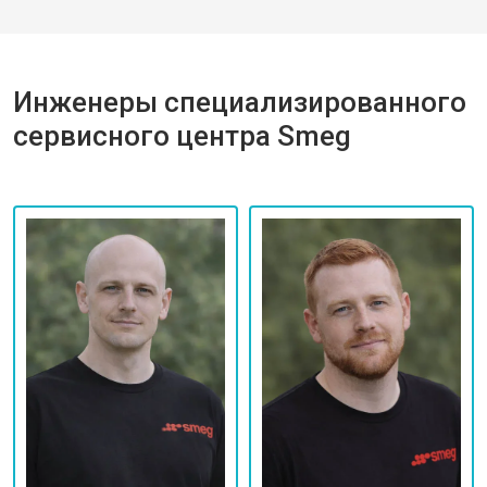
Инженеры специализированного
сервисного центра Smeg