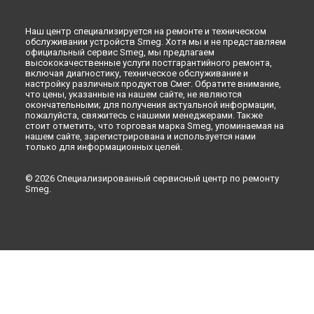
Наш центр специализируется на ремонте и техническом
обслуживании устройств Smeg. Хотя мы и не представляем
официальный сервис Smeg, мы предлагаем
высококачественные услуги постгарантийного ремонта,
включая диагностику, техническое обслуживание и
настройку различных продуктов Смег. Обратите внимание,
что цены, указанные на нашем сайте, не являются
окончательными; для получения актуальной информации,
пожалуйста, свяжитесь с нашими менеджерами. Также
стоит отметить, что торговая марка Smeg, упоминаемая на
нашем сайте, зарегистрирована и используется нами
только для информационных целей.
© 2026 Специализированный сервисный центр по ремонту
Smeg.