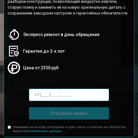
разборки конструкции, позволяющий аккуратно извлечь
старую помпу и заменить её на новую оригинальную деталь с
сохранением заводских настроек и гарантийных обязательств.
Экспресс ремонт в день обращения
Гарантия до 3-х лет
Цена от 2350 руб
Отправить заявку
Нажимая на кнопку отправить я даю свое согласие на обработку
моих
персональных данных.