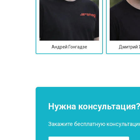
Андрей Гонгадзе
Дмитрий 
Нужна консультация
Закажите бесплатную консультацию