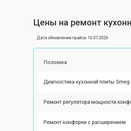
Цены на ремонт кухон
Дата обновления прайса: 16.07.2026
Поломка
Диагностика кухонной плиты Smeg
Ремонт регулятора мощности конф
Ремонт конфорки с расширением