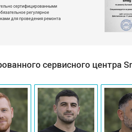
ительно сертифицированными
бязательное регулярное
сками для проведения ремонта
ованного сервисного центра 