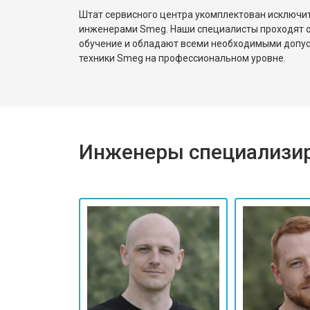
Штат сервисного центра укомплектован исключ
инженерами Smeg. Наши специалисты проходят о
обучение и обладают всеми необходимыми допу
техники Smeg на профессиональном уровне.
Инженеры специализир