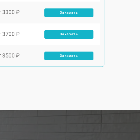
т 3300 ₽
Заказать
т 3700 ₽
Заказать
т 3500 ₽
Заказать
т 4590 ₽
Заказать
т 1590 ₽
Заказать
т 3500 ₽
Заказать