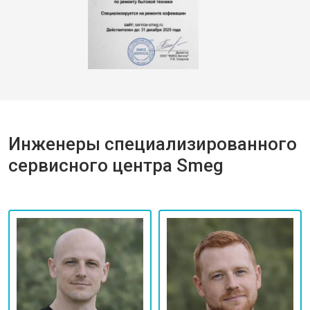
Инженеры специализированного
сервисного центра Smeg