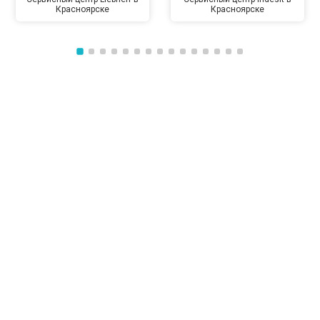
Красноярске
Красноярске