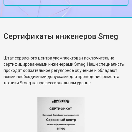
Сертификаты инженеров Smeg
Штат сервисного центра укомплектован исключительно
сертифицированными инженерами Smeg. Наши специалисты
проходят обязательное регулярное обучение и обладают
всеми необходимыми допусками для проведения ремонта
техники Smeg на профессиональном уровне.