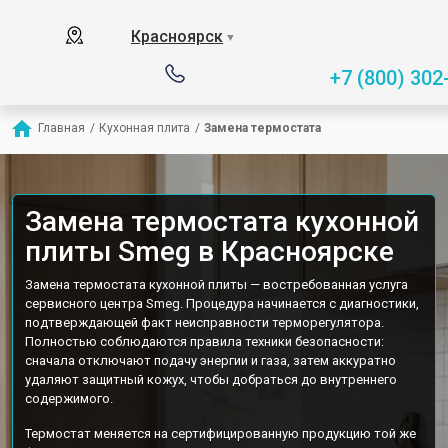
Красноярск
▼
+7 (800) 302
Главная
/
Кухонная плита
/
Замена термостата
Замена термостата кухонной
плиты Smeg в Красноярске
Замена термостата кухонной плиты — востребованная услуга
сервисного центра Smeg. Процедура начинается с диагностики,
подтверждающей факт неисправности терморегулятора.
Полностью соблюдаются правила техники безопасности:
сначала отключают подачу энергии и газа, затем аккуратно
удаляют защитный кожух, чтобы добраться до внутреннего
содержимого.
Термостат меняется на сертифицированную продукцию той же