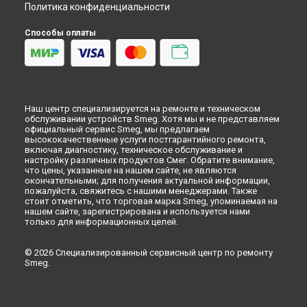
Политика конфиденциальности
Способы оплаты
Наш центр специализируется на ремонте и техническом
обслуживании устройств Smeg. Хотя мы и не представляем
официальный сервис Smeg, мы предлагаем
высококачественные услуги постгарантийного ремонта,
включая диагностику, техническое обслуживание и
настройку различных продуктов Смег. Обратите внимание,
что цены, указанные на нашем сайте, не являются
окончательными; для получения актуальной информации,
пожалуйста, свяжитесь с нашими менеджерами. Также
стоит отметить, что торговая марка Smeg, упоминаемая на
нашем сайте, зарегистрирована и используется нами
только для информационных целей.
© 2026 Специализированный сервисный центр по ремонту
Smeg.