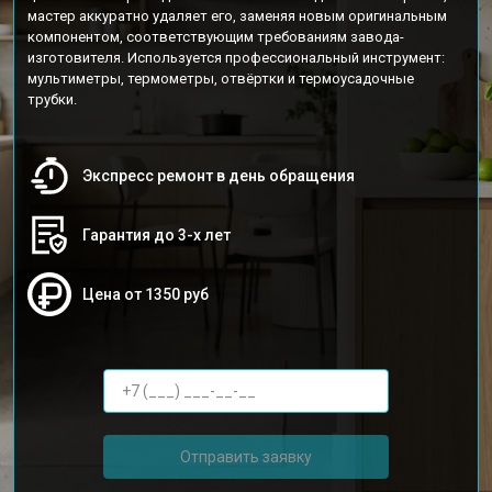
мастер аккуратно удаляет его, заменяя новым оригинальным
компонентом, соответствующим требованиям завода-
изготовителя. Используется профессиональный инструмент:
мультиметры, термометры, отвёртки и термоусадочные
трубки.
Экспресс ремонт в день обращения
Гарантия до 3-х лет
Цена от 1350 руб
Отправить заявку