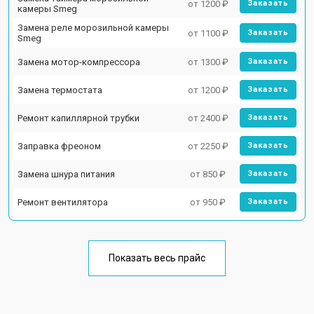
от 1200 ₽
Заказать
камеры Smeg
Замена реле морозильной камеры
от 1100 ₽
Заказать
Smeg
Замена мотор-компрессора
от 1300 ₽
Заказать
Замена термостата
от 1200 ₽
Заказать
Ремонт капиллярной трубки
от 2400 ₽
Заказать
Заправка фреоном
от 2250 ₽
Заказать
Замена шнура питания
от 850 ₽
Заказать
Ремонт вентилятора
от 950 ₽
Заказать
Показать весь прайс