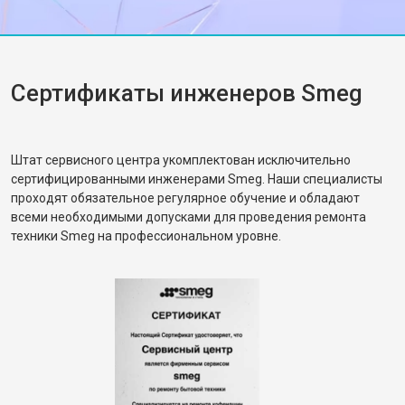
Сертификаты инженеров Smeg
Штат сервисного центра укомплектован исключительно
сертифицированными инженерами Smeg. Наши специалисты
проходят обязательное регулярное обучение и обладают
всеми необходимыми допусками для проведения ремонта
техники Smeg на профессиональном уровне.