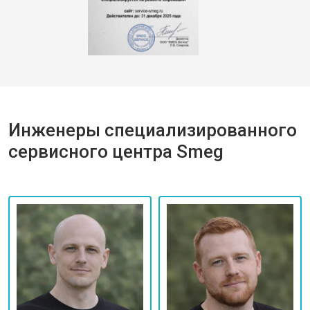
Инженеры специализированного
сервисного центра Smeg