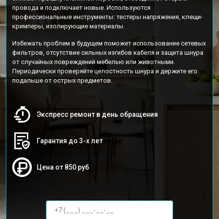
провода и подключает новые. Используются
профессиональные инструменты: тестеры напряжения, клещи-
кримперы, изолирующие материалы.
Избежать проблем в будущем поможет использование сетевых
фильтров, отсутствие сильных изгибов кабеля и защита шнура
от случайных повреждений мебелью или животными.
Периодически проверяйте целостность шнура и держите его
подальше от острых предметов.
Экспресс ремонт в день обращения
Гарантия до 3-х лет
Цена от 850 руб