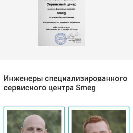
Инженеры специализированного
сервисного центра Smeg