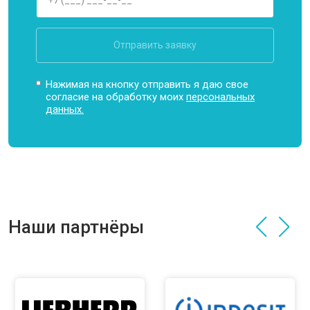
Отправить заявку
Нажимая на кнопку отправить я даю свое
согласие на обработку моих
персональных
данных.
Наши партнёры