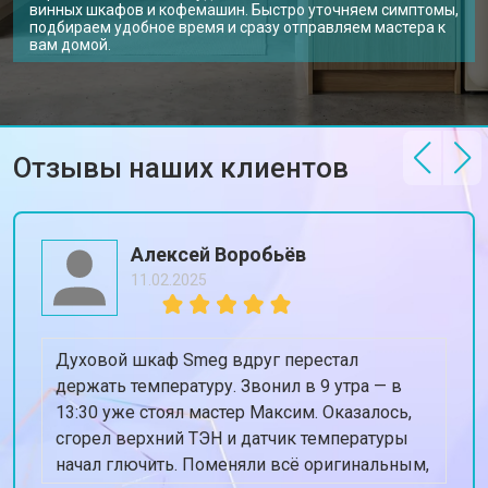
винных шкафов и кофемашин. Быстро уточняем симптомы,
подбираем удобное время и сразу отправляем мастера к
вам домой.
Отзывы наших клиентов
Алексей Воробьёв
11.02.2025
Духовой шкаф Smeg вдруг перестал
держать температуру. Звонил в 9 утра — в
13:30 уже стоял мастер Максим. Оказалось,
сгорел верхний ТЭН и датчик температуры
начал глючить. Поменяли всё оригинальным,