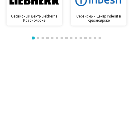
Сервисный центр Liebherr в
Сервисный центр Indesit в
Красноярске
Красноярске