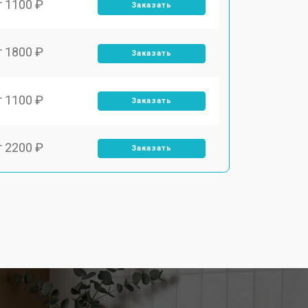
т 1100 ₽
Заказать
т 1800 ₽
Заказать
т 1100 ₽
Заказать
т 2200 ₽
Заказать
т 3450 ₽
Заказать
т 1250 ₽
Заказать
т 1590 ₽
Заказать