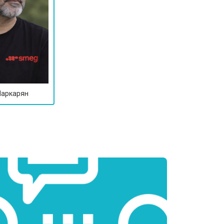
т 2590 ₽
Заказать
т 1900 ₽
Заказать
т 1100 ₽
Заказать
Маркарян
т 1550 ₽
Заказать
т 1600 ₽
Заказать
т 1550 ₽
Заказать
т 2000 ₽
Заказать