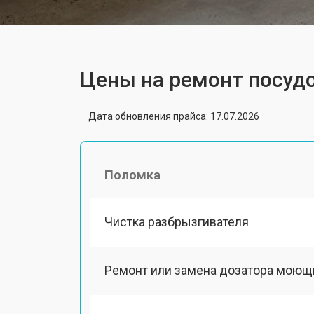
Цены на ремонт посу
Дата обновления прайса: 17.07.2026
Поломка
Чистка разбрызгивателя
Ремонт или замена дозатора моющ