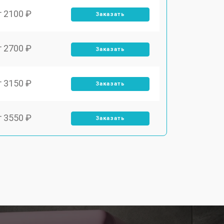
т 2100 ₽
Заказать
т 2700 ₽
Заказать
т 3150 ₽
Заказать
т 3550 ₽
Заказать
т 3600 ₽
Заказать
т 4600 ₽
Заказать
т 4750 ₽
Заказать