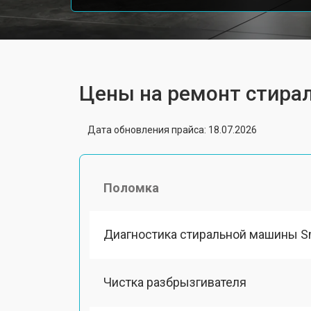
Цены на ремонт стир
Дата обновления прайса: 18.07.2026
Поломка
Диагностика стиральной машины 
Чистка разбрызгивателя