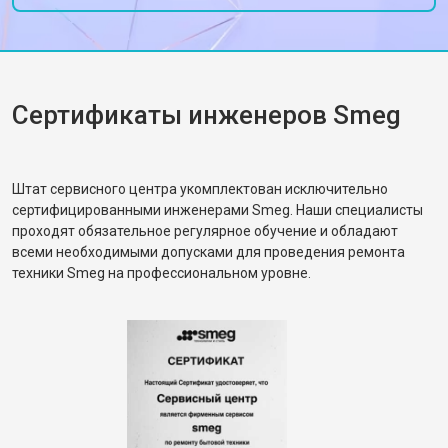
Сертификаты инженеров Smeg
Штат сервисного центра укомплектован исключительно
сертифицированными инженерами Smeg. Наши специалисты
проходят обязательное регулярное обучение и обладают
всеми необходимыми допусками для проведения ремонта
техники Smeg на профессиональном уровне.