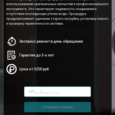
использованием оригинальных запчастей и профессионального
инструмента. Это гарантирует надежность соединения и
отсутствие последующих утечек воды. Процедура
предусматривает удаление старого патрубка, установку нового
и проверку герметичности системы.
Экспресс ремонт в день обращения
Гарантия до 3-х лет
Цена от 3250 руб
Отправить заявку