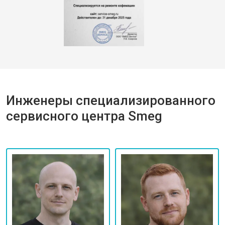
Инженеры специализированного
сервисного центра Smeg