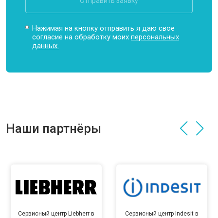
Отправить заявку
Нажимая на кнопку отправить я даю свое
согласие на обработку моих
персональных
данных.
Наши партнёры
Сервисный центр Liebherr в
Сервисный центр Indesit в