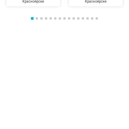
Красноярске
Красноярске