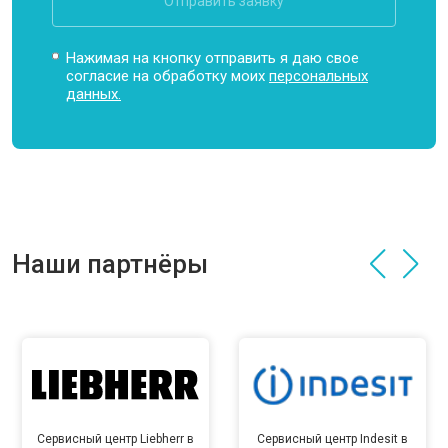
Отправить заявку
Нажимая на кнопку отправить я даю свое
согласие на обработку моих
персональных
данных.
Наши партнёры
Сервисный центр Liebherr в
Сервисный центр Indesit в