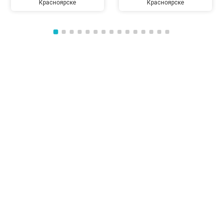
Красноярске
Красноярске