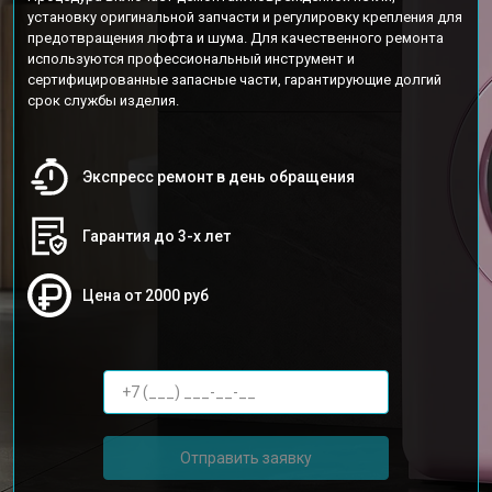
установку оригинальной запчасти и регулировку крепления для
предотвращения люфта и шума. Для качественного ремонта
используются профессиональный инструмент и
сертифицированные запасные части, гарантирующие долгий
срок службы изделия.
Экспресс ремонт в день обращения
Гарантия до 3-х лет
Цена от 2000 руб
Отправить заявку