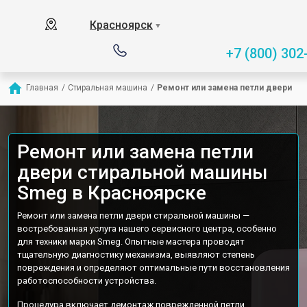
Красноярск
▼
+7 (800) 302
Главная
/
Стиральная машина
/
Ремонт или замена петли двери
Ремонт или замена петли
двери стиральной машины
Smeg в Красноярске
Ремонт или замена петли двери стиральной машины —
востребованная услуга нашего сервисного центра, особенно
для техники марки Smeg. Опытные мастера проводят
тщательную диагностику механизма, выявляют степень
повреждения и определяют оптимальные пути восстановления
работоспособности устройства.
Процедура включает демонтаж поврежденной петли,