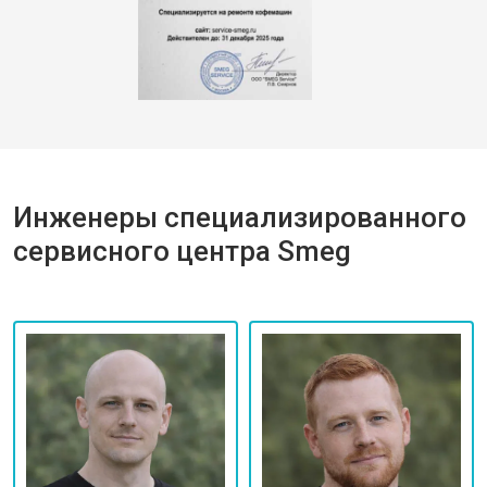
Инженеры специализированного
сервисного центра Smeg