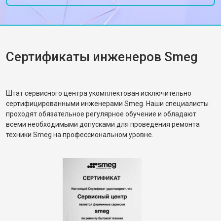
Сертификаты инженеров Smeg
Штат сервисного центра укомплектован исключительно
сертифицированными инженерами Smeg. Наши специалисты
проходят обязательное регулярное обучение и обладают
всеми необходимыми допусками для проведения ремонта
техники Smeg на профессиональном уровне.