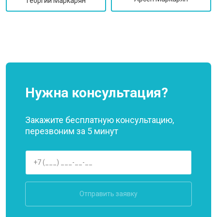
Георгий Маркарян
Нужна консультация?
Закажите бесплатную консультацию,
перезвоним за 5 минут
Отправить заявку