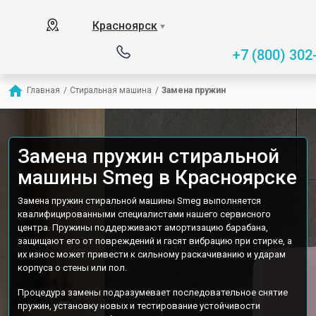
Красноярск
▼
+7 (800) 302
Главная
/
Стиральная машина
/
Замена пружин
Замена пружин стиральной
машины Smeg в Красноярске
Замена пружин стиральной машины Smeg выполняется
квалифицированными специалистами нашего сервисного
центра. Пружины поддерживают амортизацию барабана,
защищают его от повреждений и гасят вибрацию при стирке, а
их износ может привести к сильному раскачиванию и ударам
корпуса о стены или пол.
Процедура замены подразумевает последовательное снятие
пружин, установку новых и тестирование устойчивости