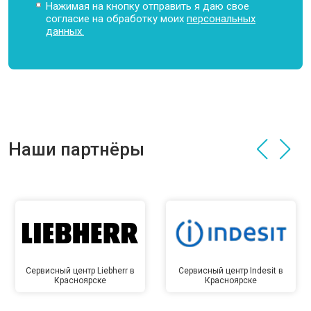
Нажимая на кнопку отправить я даю свое
согласие на обработку моих
персональных
данных.
Наши партнёры
Сервисный центр Liebherr в
Сервисный центр Indesit в
Красноярске
Красноярске