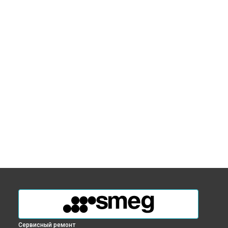
Сервисный ремонт