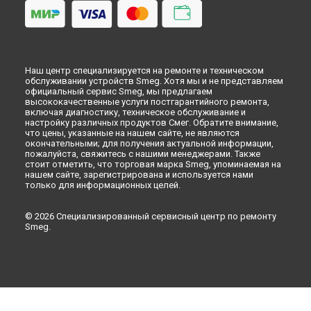
Наш центр специализируется на ремонте и техническом
обслуживании устройств Smeg. Хотя мы и не представляем
официальный сервис Smeg, мы предлагаем
высококачественные услуги постгарантийного ремонта,
включая диагностику, техническое обслуживание и
настройку различных продуктов Смег. Обратите внимание,
что цены, указанные на нашем сайте, не являются
окончательными; для получения актуальной информации,
пожалуйста, свяжитесь с нашими менеджерами. Также
стоит отметить, что торговая марка Smeg, упоминаемая на
нашем сайте, зарегистрирована и используется нами
только для информационных целей.
© 2026 Специализированный сервисный центр по ремонту
Smeg.