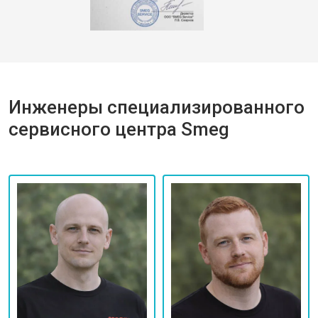
Инженеры специализированного
сервисного центра Smeg