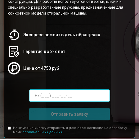
конструкции. Для работы используются отвертки, ключи и
специально разработанные пружины, предназначенные для
конкретной модели стиральной машины.
Экспресс ремонт в день обращения
Гарантия до 3-х лет
Цена от 4750 руб
Отправить заявку
Нажимая на кнопку отправить я даю свое согласие на обработку
моих
персональных данных.