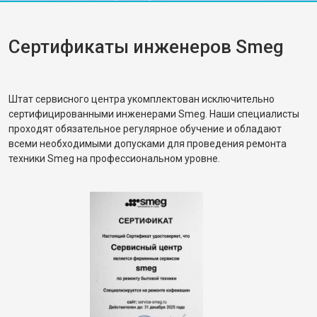
Сертификаты инженеров Smeg
Штат сервисного центра укомплектован исключительно
сертифицированными инженерами Smeg. Наши специалисты
проходят обязательное регулярное обучение и обладают
всеми необходимыми допусками для проведения ремонта
техники Smeg на профессиональном уровне.